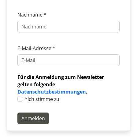
Nachname *
E-Mail-Adresse *
Für die Anmeldung zum Newsletter
gelten folgende
Datenschutzbestimmungen
.
*Ich stimme zu