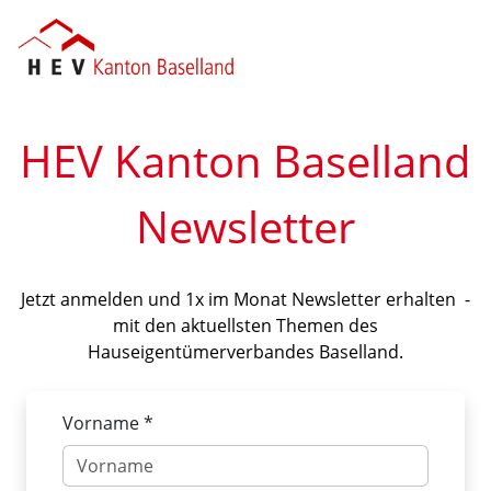
HEV Kanton Baselland
Newsletter
Jetzt anmelden und 1x im Monat Newsletter erhalten -
mit den aktuellsten Themen des
Hauseigentümerverbandes Baselland.
Vorname *